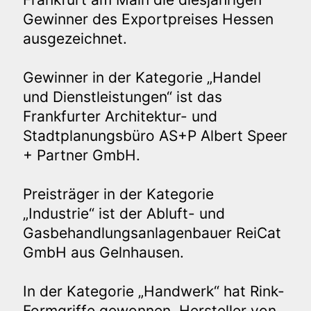
Gewinner des Exportpreises Hessen
ausgezeichnet.
Gewinner in der Kategorie „Handel
und Dienstleistungen“ ist das
Frankfurter Architektur- und
Stadtplanungsbüro AS+P Albert Speer
+ Partner GmbH.
Preisträger in der Kategorie
„Industrie“ ist der Abluft- und
Gasbehandlungsanlagenbauer ReiCat
GmbH aus Gelnhausen.
In der Kategorie „Handwerk“ hat Rink-
Formgriffe gewonnen, Hersteller von