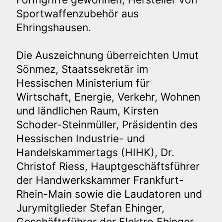
Sportwaffenzubehör aus
Ehringshausen.
Die Auszeichnung überreichten Umut
Sönmez, Staatssekretär im
Hessischen Ministerium für
Wirtschaft, Energie, Verkehr, Wohnen
und ländlichen Raum, Kirsten
Schoder-Steinmüller, Präsidentin des
Hessischen Industrie- und
Handelskammertags (HIHK), Dr.
Christof Riess, Hauptgeschäftsführer
der Handwerkskammer Frankfurt-
Rhein-Main sowie die Laudatoren und
Jurymitglieder Stefan Ehinger,
Geschäftsführer der Elektro Ehinger