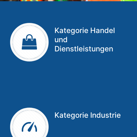
Kategorie Handel
und
Dienstleistungen
Kategorie Industrie