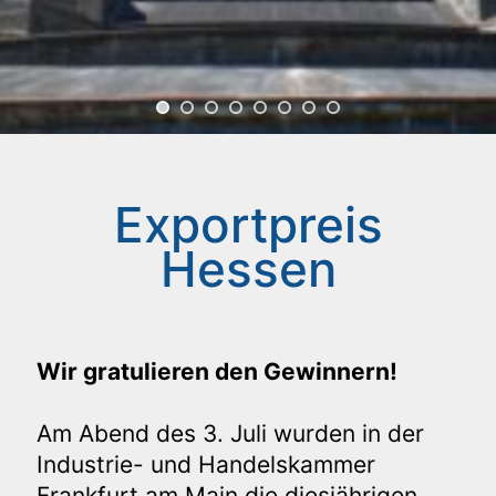
Exportpreis
Hessen
Wir gratulieren den Gewinnern!
Am Abend des 3. Juli wurden in der
Industrie- und Handelskammer
Frankfurt am Main die diesjährigen