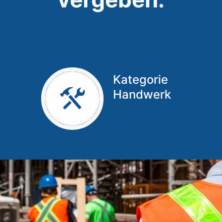
n
Kategorie
Handwerk