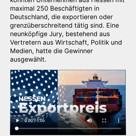
maximal 250 Beschäftigten in
Deutschland, die exportieren oder
grenzüberschreitend tätig sind. Eine
neunköpfige Jury, bestehend aus
Vertretern aus Wirtschaft, Politik und
Medien, hatte die Gewinner
ausgewählt.