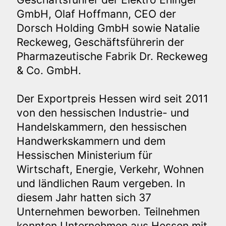
GmbH, Olaf Hoffmann, CEO der
Dorsch Holding GmbH sowie Natalie
Reckeweg, Geschäftsführerin der
Pharmazeutische Fabrik Dr. Reckeweg
& Co. GmbH.
Der Exportpreis Hessen wird seit 2011
von den hessischen Industrie- und
Handelskammern, den hessischen
Handwerkskammern und dem
Hessischen Ministerium für
Wirtschaft, Energie, Verkehr, Wohnen
und ländlichen Raum vergeben. In
diesem Jahr hatten sich 37
Unternehmen beworben. Teilnehmen
konnten Unternehmen aus Hessen mit