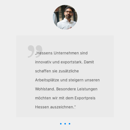
„Hessens Unternehmen sind
innovativ und exportstark. Damit
schaffen sie zusätzliche
Arbeitsplätze und steigern unseren
Wohlstand. Besondere Leistungen
möchten wir mit dem Exportpreis
Hessen auszeichnen.“