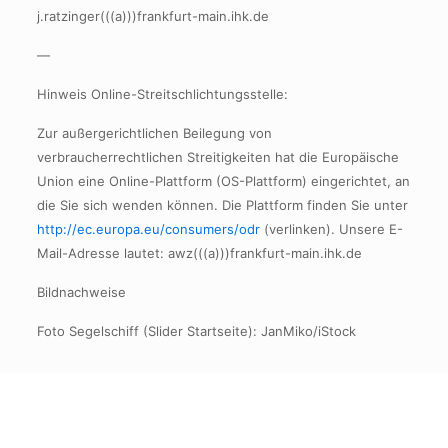
j.ratzinger(((a)))frankfurt-main.ihk.de
—
Hinweis Online-Streitschlichtungsstelle:
Zur außergerichtlichen Beilegung von
verbraucherrechtlichen Streitigkeiten hat die Europäische
Union eine Online-Plattform (OS-Plattform) eingerichtet, an
die Sie sich wenden können. Die Plattform finden Sie unter
http://ec.europa.eu/consumers/odr
(verlinken). Unsere E-
Mail-Adresse lautet: awz(((a)))frankfurt-main.ihk.de
Bildnachweise
Foto Segelschiff (Slider Startseite): JanMiko/iStock