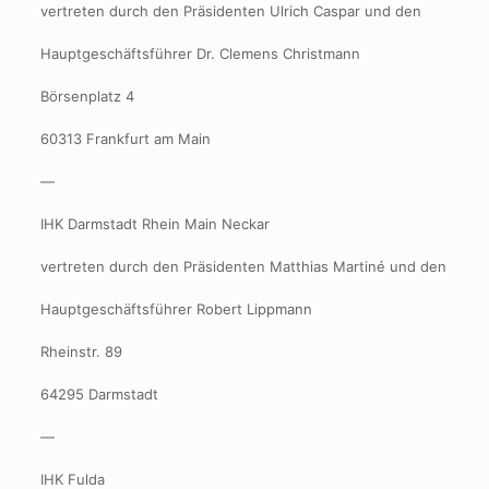
vertreten durch den Präsidenten Ulrich Caspar und den
Hauptgeschäftsführer Dr. Clemens Christmann
Börsenplatz 4
60313 Frankfurt am Main
—
IHK Darmstadt Rhein Main Neckar
vertreten durch den Präsidenten Matthias Martiné und den
Hauptgeschäftsführer Robert Lippmann
Rheinstr. 89
64295 Darmstadt
—
IHK Fulda