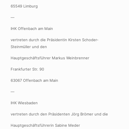
65549 Limburg
—
IHK Offenbach am Main
vertreten durch die Präsidentin Kirsten Schoder-
Steinmüller und den
Hauptgeschäftsführer Markus Weinbrenner
Frankfurter Str. 90
63067 Offenbach am Main
—
IHK Wiesbaden
vertreten durch den Präsidenten Jörg Brömer und die
Hauptgeschäftsführerin Sabine Meder