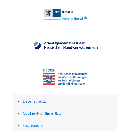
Datenschutz
Cookie-Richtlinie (EU)
Impressum