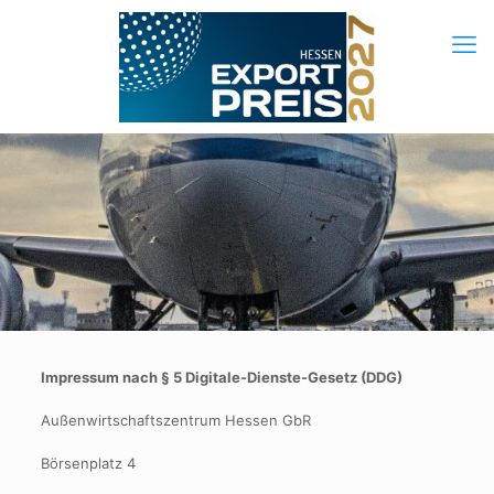
Impressum nach § 5 Digitale-Dienste-Gesetz (DDG)
Außenwirtschaftszentrum Hessen GbR
Börsenplatz 4