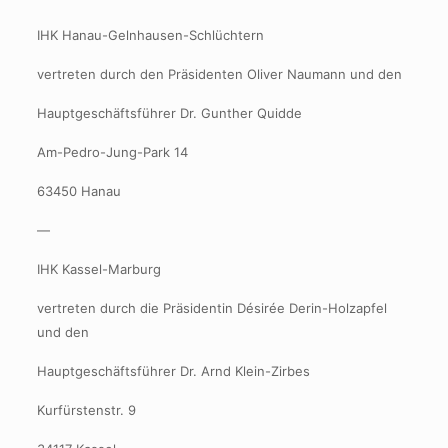
IHK Hanau-Gelnhausen-Schlüchtern
vertreten durch den Präsidenten Oliver Naumann und den
Hauptgeschäftsführer Dr. Gunther Quidde
Am-Pedro-Jung-Park 14
63450 Hanau
—
IHK Kassel-Marburg
vertreten durch die Präsidentin Désirée Derin-Holzapfel
und den
Hauptgeschäftsführer Dr. Arnd Klein-Zirbes
Kurfürstenstr. 9