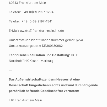
60313 Frankfurt am Main
Telefon: +49 (0)69 2197-1294
Telefax: +49 (0)69 2197-1541
E-Mail: awz((a))frankfurt-main.ihk.de
Umsatzsteuer-Identifikationsnummer gemäß §27a
Umsatzsteuergesetz: DE369130982
Technische Realisation und Gestaltung:
Dr. C.
Nordhoff/IHK Kassel-Marburg
—
Das Außenwirtschaftszentrum Hessen ist eine
Gesellschaft bürgerlichen Rechts und wird durch folgende
persönlich haftende Gesellschafter vertreten:
IHK Frankfurt am Main