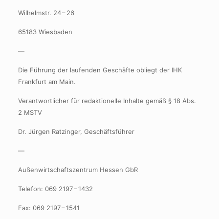
Wilhelmstr. 24 – 26
65183 Wiesbaden
—
Die Führung der laufenden Geschäfte obliegt der IHK
Frankfurt am Main.
Verantwortlicher für redaktionelle Inhalte gemäß § 18 Abs.
2 MSTV
Dr. Jürgen Ratzinger, Geschäftsführer
—
Außenwirtschaftszentrum Hessen GbR
Telefon: 069 2197 – 1432
Fax: 069 2197 – 1541