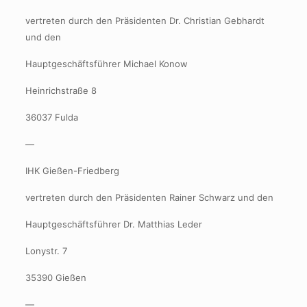
vertreten durch den Präsidenten Dr. Christian Gebhardt
und den
Hauptgeschäftsführer Michael Konow
Heinrichstraße 8
36037 Fulda
—
IHK Gießen-Friedberg
vertreten durch den Präsidenten Rainer Schwarz und den
Hauptgeschäftsführer Dr. Matthias Leder
Lonystr. 7
35390 Gießen
—