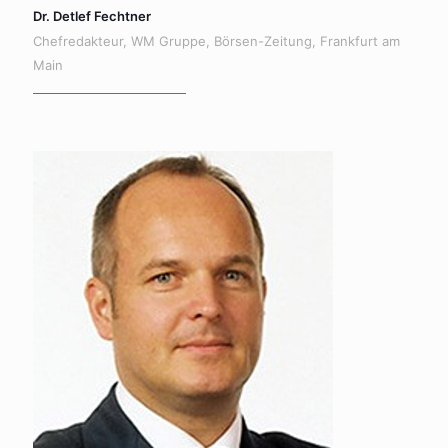
Dr. Detlef Fechtner
Chefredakteur, WM Gruppe, Börsen-Zeitung, Frankfurt am
Main