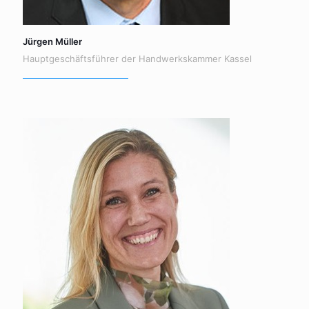
Jürgen Müller
Hauptgeschäftsführer der Handwerkskammer Kassel