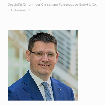
Geschäftsführerin der Christmann Fahrzeugbau GmbH & Co.
KG, Biedenkopf