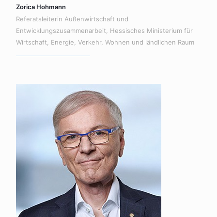
Zorica Hohmann
Referatsleiterin Außenwirtschaft und
Entwicklungszusammenarbeit, Hessisches Ministerium für
Wirtschaft, Energie, Verkehr, Wohnen und ländlichen Raum