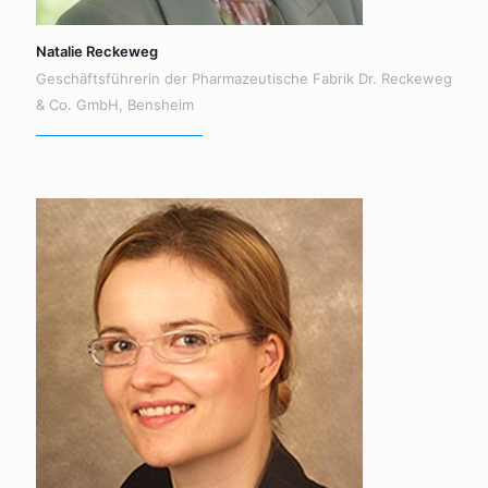
Natalie Reckeweg
Geschäftsführerin der Pharmazeutische Fabrik Dr. Reckeweg
& Co. GmbH, Bensheim