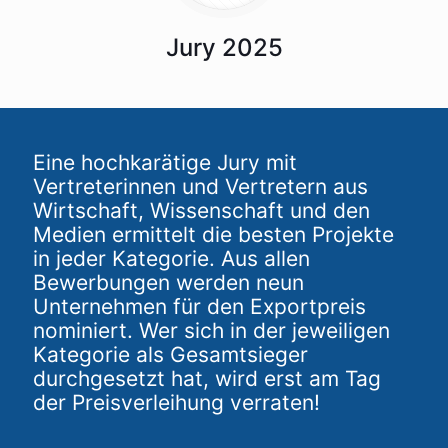
Jury 2025
Eine hochkarätige Jury mit
Vertreterinnen und Vertretern aus
Wirtschaft, Wissenschaft und den
Medien ermittelt die besten Projekte
in jeder Kategorie. Aus allen
Bewerbungen werden neun
Unternehmen für den Exportpreis
nominiert. Wer sich in der jeweiligen
Kategorie als Gesamtsieger
durchgesetzt hat, wird erst am Tag
der Preisverleihung verraten!