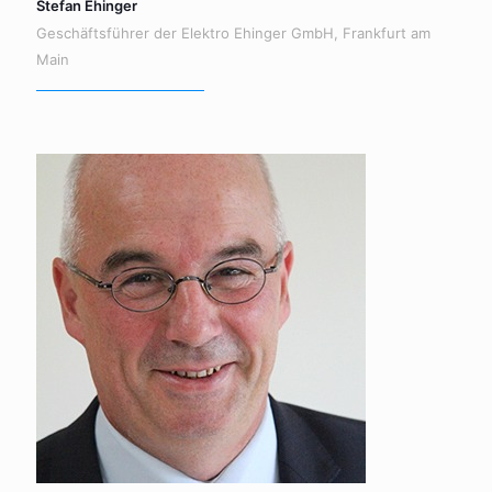
Stefan Ehinger
Geschäftsführer der Elektro Ehinger GmbH, Frankfurt am
Main