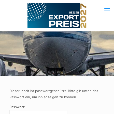
Dieser Inhalt ist passwortgeschützt. Bitte gib unten das
Passwort ein, um ihn anzeigen zu können.
Passwort: